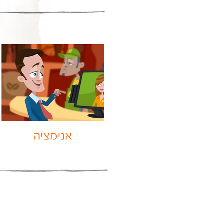
אנימציה
עיצוב חולצות מקוריות 