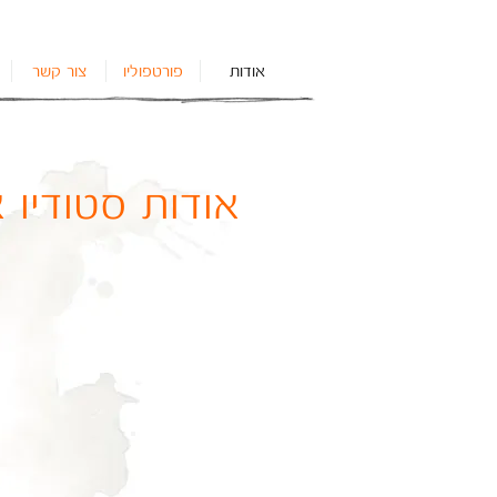
אודות
פורטפוליו
צור קשר
אודות סטודיו א