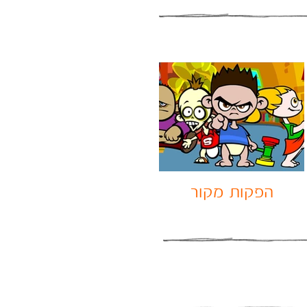
הפקות מקור
Uniqu